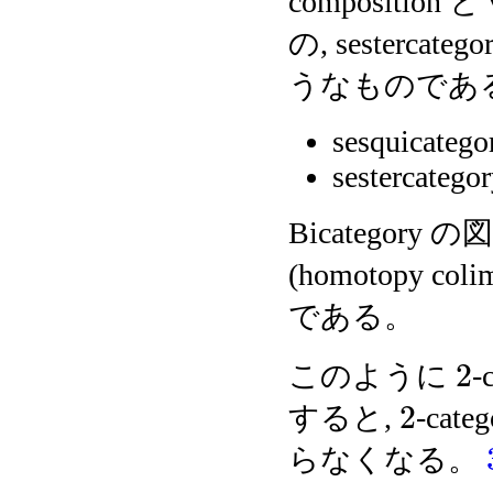
composition 
の, sestercate
うなものであ
sesquicatego
sestercatego
Bicategor
(homotopy 
である。
2
このように
-
2
すると,
-cat
らなくなる。