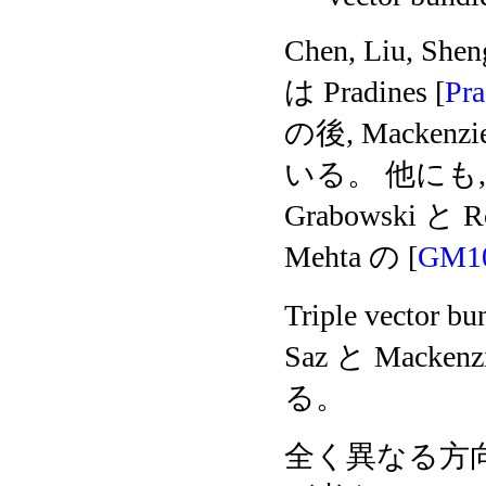
Chen, Liu, Shen
は Pradines [
Pr
の後, Mackenzie
いる。 他にも, Kon
Grabowski と Ro
Mehta の [
GM1
Triple vector b
Saz と Mackenzi
る。
全く異なる方向へ