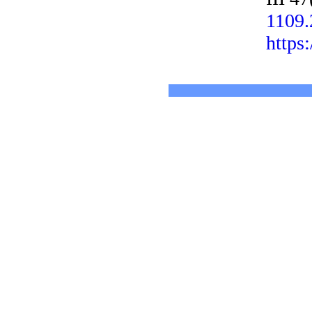
1109.
https